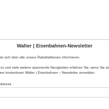
Walter | Eisenbahnen-Newsletter
ie sich über alle unsere Rabattaktionen informieren.
erzu und viele weitere spannende Neuigkeiten erfahren Sie, wenn Sie sic
em kostenlosen Walter | Eisenbahnen – Newsletter anmelden.
Adresse